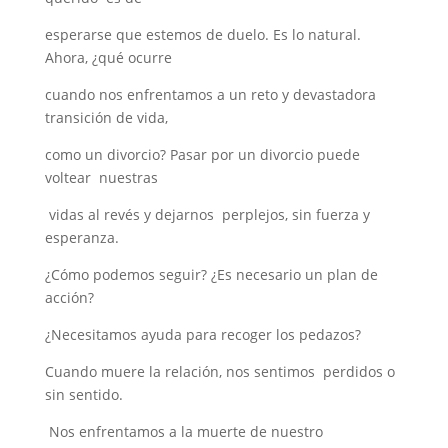
esperarse que estemos de duelo. Es lo natural.
Ahora, ¿qué ocurre
cuando nos enfrentamos a un reto y devastadora
transición de vida,
como un divorcio? Pasar por un divorcio puede
voltear nuestras
vidas al revés y dejarnos perplejos, sin fuerza y
esperanza.
¿Cómo podemos seguir? ¿Es necesario un plan de
acción?
¿Necesitamos ayuda para recoger los pedazos?
Cuando muere la relación, nos sentimos perdidos o
sin sentido.
Nos enfrentamos a la muerte de nuestro