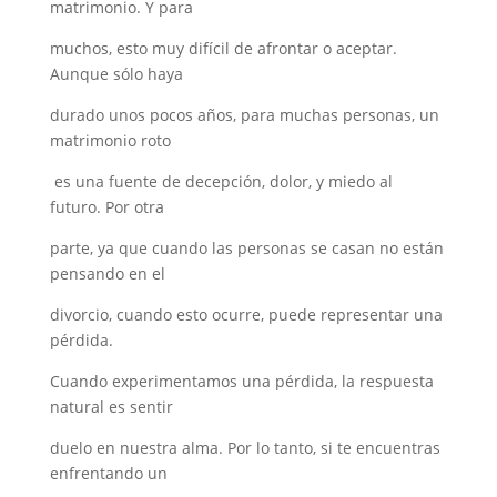
matrimonio. Y para
muchos, esto muy difícil de afrontar o aceptar.
Aunque sólo haya
durado unos pocos años, para muchas personas, un
matrimonio roto
es una fuente de decepción, dolor, y miedo al
futuro. Por otra
parte, ya que cuando las personas se casan no están
pensando en el
divorcio, cuando esto ocurre, puede representar una
pérdida.
Cuando experimentamos una pérdida, la respuesta
natural es sentir
duelo en nuestra alma. Por lo tanto, si te encuentras
enfrentando un