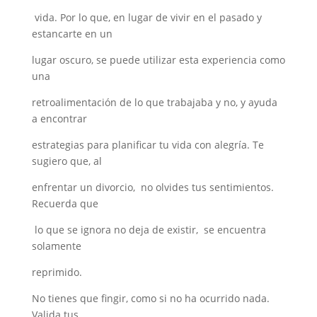
vida. Por lo que, en lugar de vivir en el pasado y
estancarte en un
lugar oscuro, se puede utilizar esta experiencia como
una
retroalimentación de lo que trabajaba y no, y ayuda
a encontrar
estrategias para planificar tu vida con alegría. Te
sugiero que, al
enfrentar un divorcio, no olvides tus sentimientos.
Recuerda que
lo que se ignora no deja de existir, se encuentra
solamente
reprimido.
No tienes que fingir, como si no ha ocurrido nada.
Valida tus