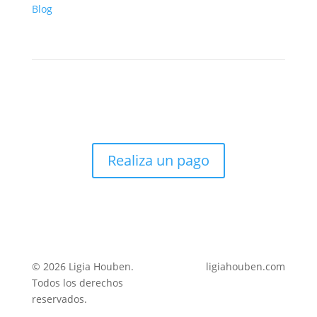
Blog
Realiza un pago
© 2026 Ligia Houben.
ligiahouben.com
Todos los derechos
reservados.