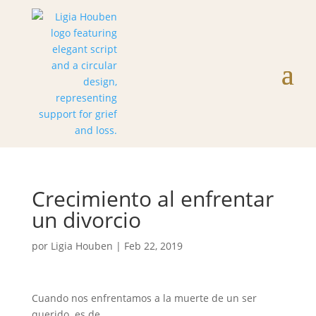
Crecimiento al enfrentar
un divorcio
por
Ligia Houben
|
Feb 22, 2019
Cuando nos enfrentamos a la muerte de un ser
querido es de