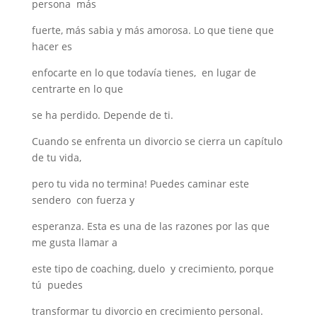
persona más
fuerte, más sabia y más amorosa. Lo que tiene que
hacer es
enfocarte en lo que todavía tienes, en lugar de
centrarte en lo que
se ha perdido. Depende de ti.
Cuando se enfrenta un divorcio se cierra un capítulo
de tu vida,
pero tu vida no termina! Puedes caminar este
sendero con fuerza y
esperanza. Esta es una de las razones por las que
me gusta llamar a
este tipo de coaching, duelo y crecimiento, porque
tú puedes
transformar tu divorcio en crecimiento personal.