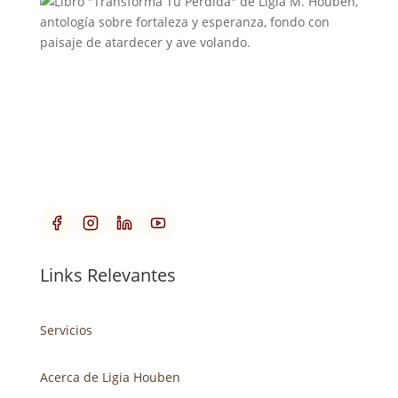
Links Relevantes
Servicios
Acerca de Ligia Houben