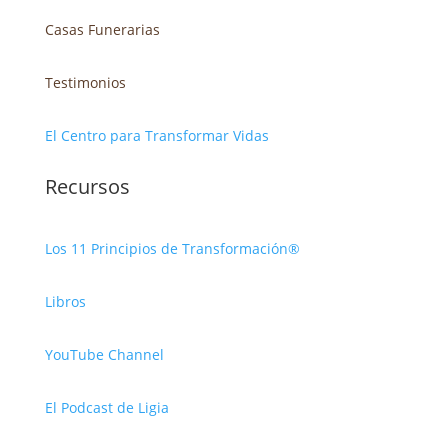
Casas Funerarias
Testimonios
El Centro para Transformar Vidas
Recursos
Los 11 Principios de Transformación®
Libros
YouTube Channel
El Podcast de Ligia